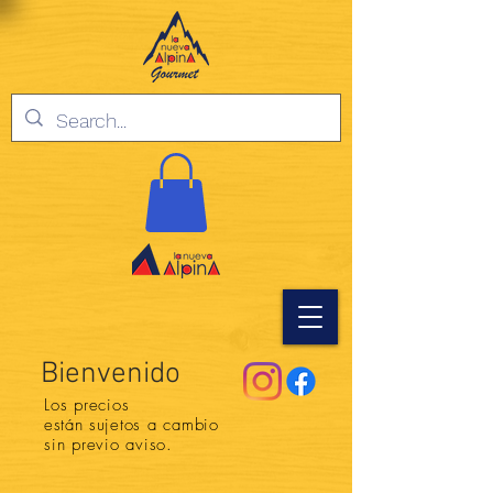
Bienvenido
Los precios
están
sujetos a cambio
sin previo aviso.