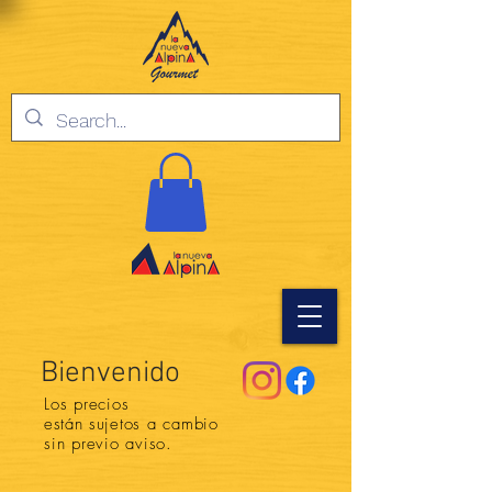
Bienvenido
Los precios
están
sujetos a cambio
sin previo aviso.