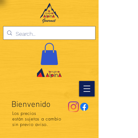
Bienvenido
Los precios
están
sujetos a cambio
sin previo aviso.