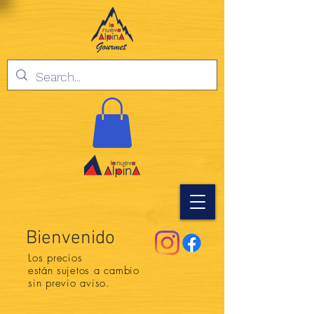
Bienvenido
Los precios
están
sujetos a cambio
sin previo aviso.