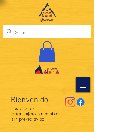
Bienvenido
Los precios
están
sujetos a cambio
sin previo aviso.