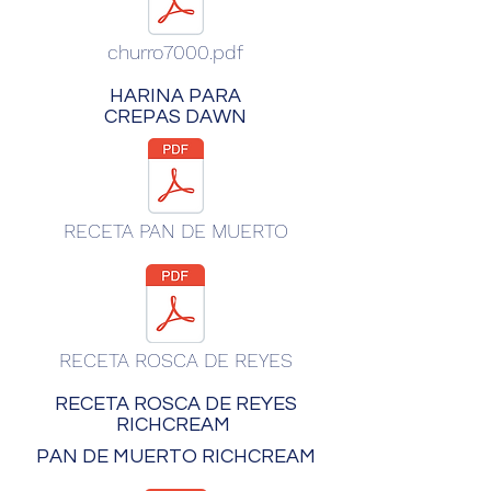
churro7000.pdf
HARINA PARA
CREPAS DAWN
RECETA PAN DE MUERTO
RECETA ROSCA DE REYES
RECETA ROSCA DE REYES
RICHCREAM
PAN DE MUERTO RICHCREAM