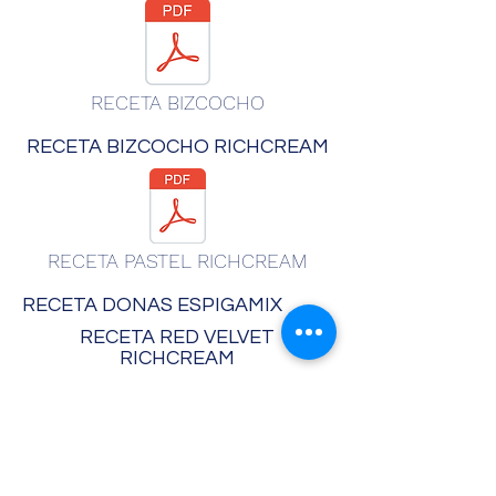
RECETA BIZCOCHO
RECETA BIZCOCHO RICHCREAM
RECETA PASTEL RICHCREAM
RECETA DONAS ESPIGAMIX
RECETA RED VELVET
RICHCREAM
RECETA PASTELES RICHCREAM