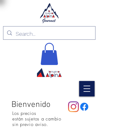
Bienvenido
Los precios
están
sujetos a cambio
sin previo aviso.