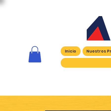
Inicio
Nuestros P