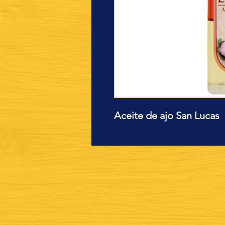
Aceite de ajo San Lucas