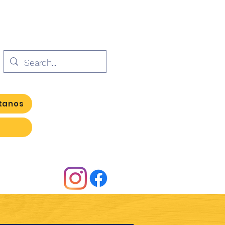
tanos