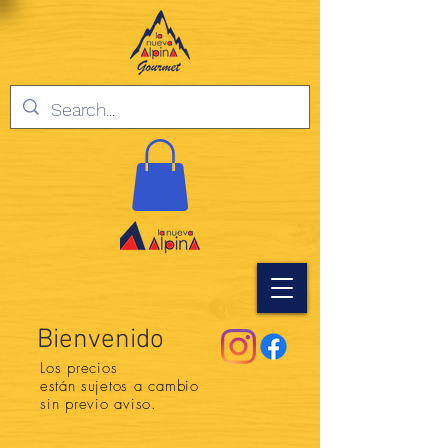
Bienvenido
Los precios
están
sujetos a cambio
sin previo aviso.