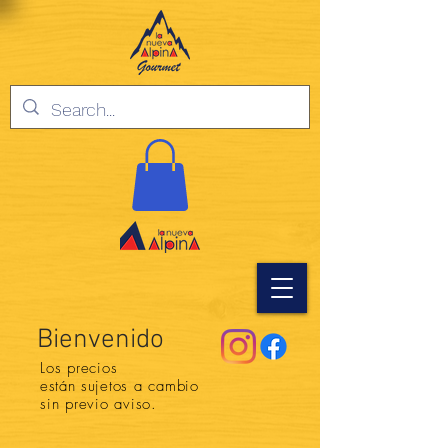
Bienvenido
Los precios
están
sujetos a cambio
sin previo aviso.