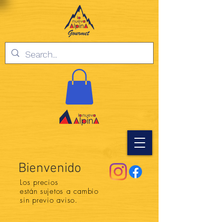
Bienvenido
Los precios
están
sujetos a cambio
sin previo aviso.