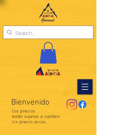
Bienvenido
Los precios
están
sujetos a cambio
sin previo aviso.