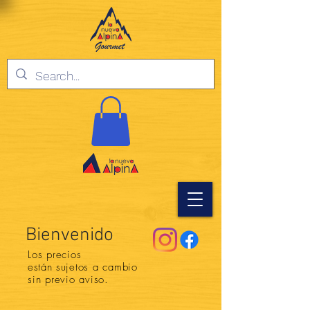
Bienvenido
Los precios
están
sujetos a cambio
sin previo aviso.