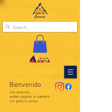
Bienvenido
Los precios
están
sujetos a cambio
sin previo aviso.