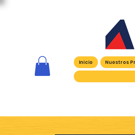
Inicio
Nuestros P