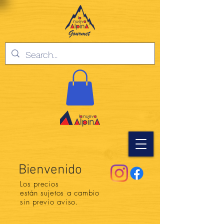
Bienvenido
Los precios
están
sujetos a cambio
sin previo aviso.