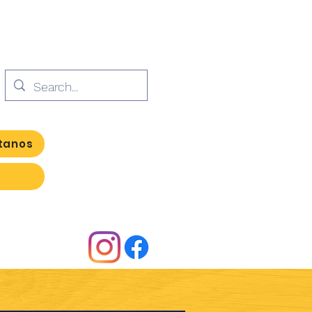
tanos