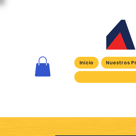
Inicio
Nuestros P