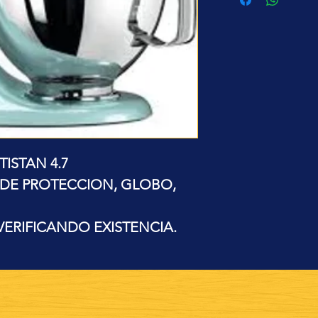
TISTAN 4.7
DE PROTECCION, GLOBO,
VERIFICANDO EXISTENCIA.