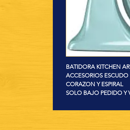
BATIDORA KITCHEN AR
ACCESORIOS ESCUDO 
CORAZON Y ESPIRAL
SOLO BAJO PEDIDO Y 