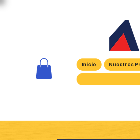
Inicio
Nuestros P