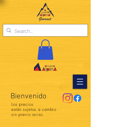
Bienvenido
Los precios
están
sujetos a cambio
sin previo aviso.