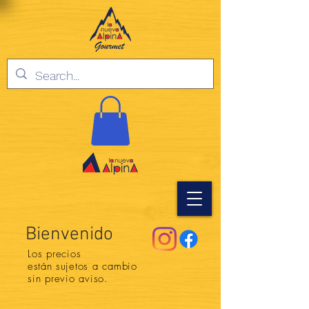
Bienvenido
Los precios
están
sujetos a cambio
sin previo aviso.