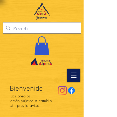
Bienvenido
Los precios
están
sujetos a cambio
sin previo aviso.