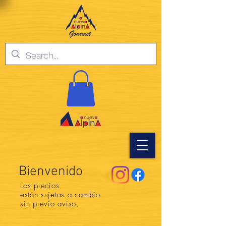
Bienvenido
Los precios
están
sujetos a cambio
sin previo aviso.