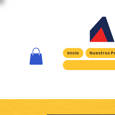
Inicio
Nuestros P