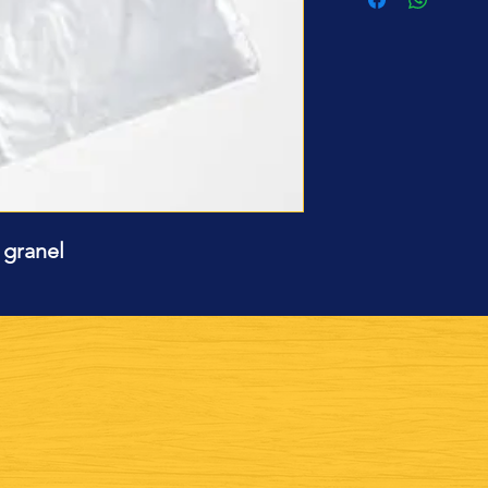
 granel