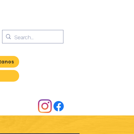
tanos