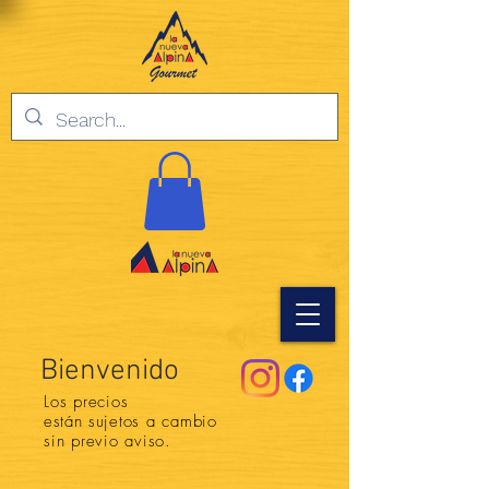
Bienvenido
Los precios
están
sujetos a cambio
sin previo aviso.