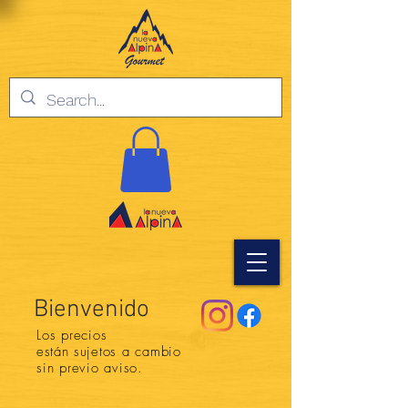
Bienvenido
Los precios
están
sujetos a cambio
sin previo aviso.