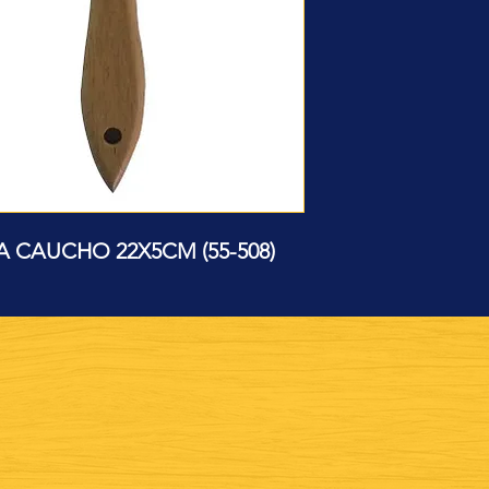
CAUCHO 22X5CM (55-508)