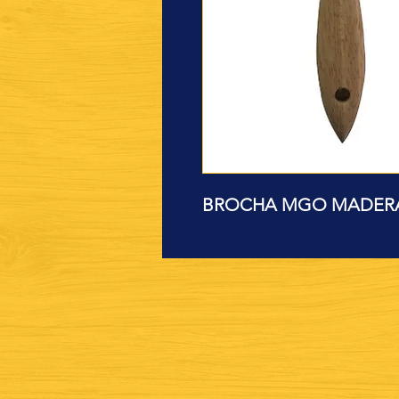
BROCHA MGO MADERA 