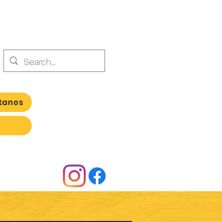
tanos