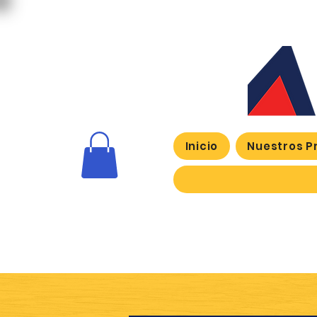
Inicio
Nuestros P