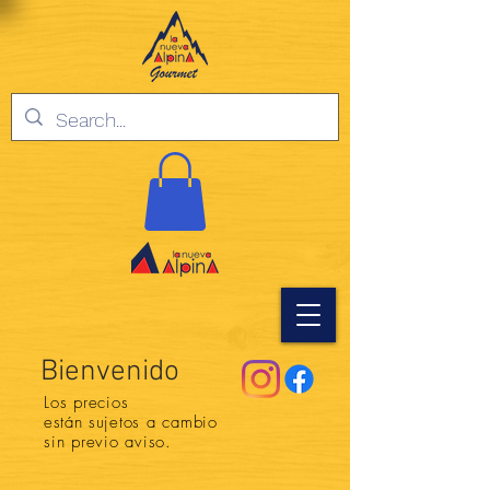
Bienvenido
Los precios
están
sujetos a cambio
sin previo aviso.