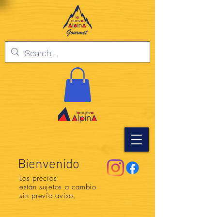
Bienvenido
Los precios
están
sujetos a cambio
sin previo aviso.