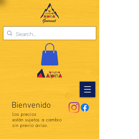
Bienvenido
Los precios
están
sujetos a cambio
sin previo aviso.