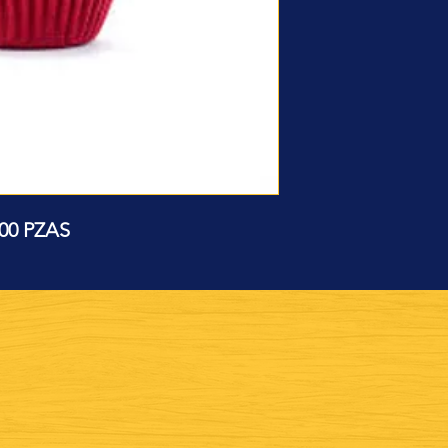
500 PZAS