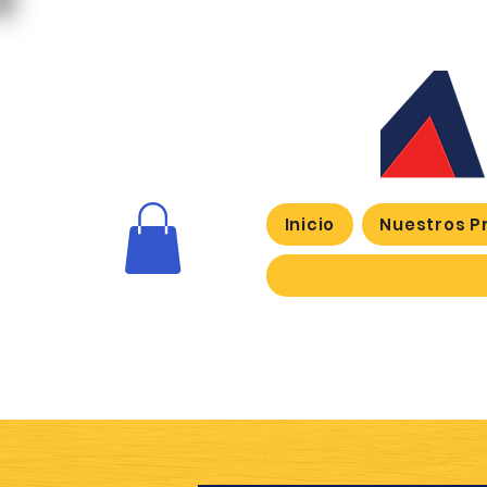
Inicio
Nuestros P