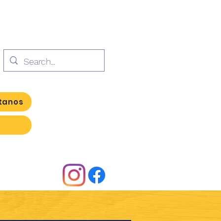
tanos