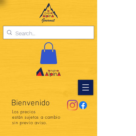
Bienvenido
Los precios
están
sujetos a cambio
sin previo aviso.