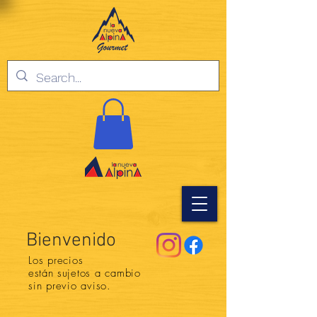
Bienvenido
Los precios
están
sujetos a cambio
sin previo aviso.