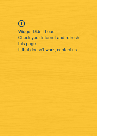
Widget Didn’t Load
Check your internet and refresh
this page.
If that doesn’t work, contact us.