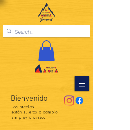
Bienvenido
Los precios
están
sujetos a cambio
sin previo aviso.