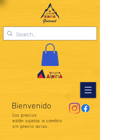
Bienvenido
Los precios
están
sujetos a cambio
sin previo aviso.