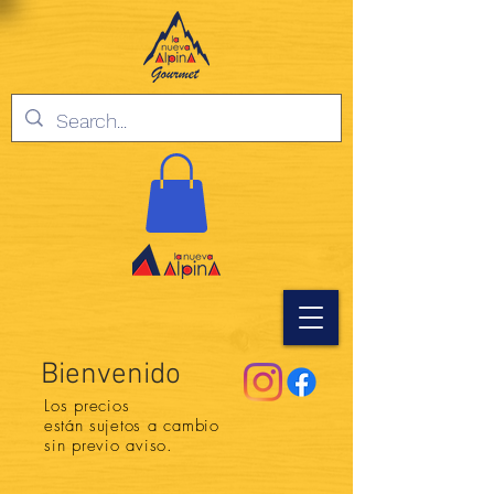
Bienvenido
Los precios
están
sujetos a cambio
sin previo aviso.