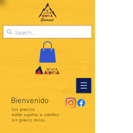
Bienvenido
Los precios
están
sujetos a cambio
sin previo aviso.