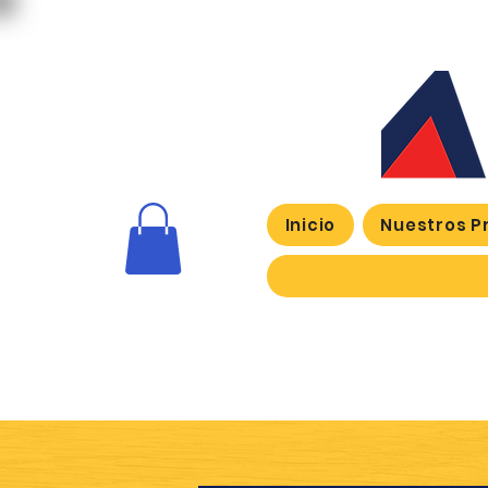
Inicio
Nuestros P