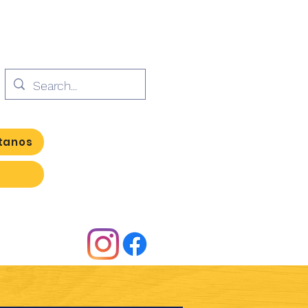
tanos