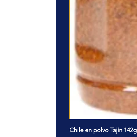
Chile en polvo Tajín 142