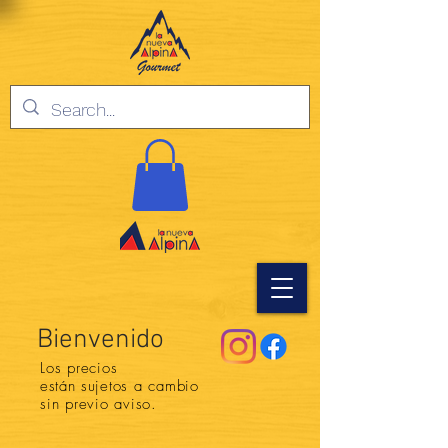
Bienvenido
Los precios
están
sujetos a cambio
sin previo aviso.