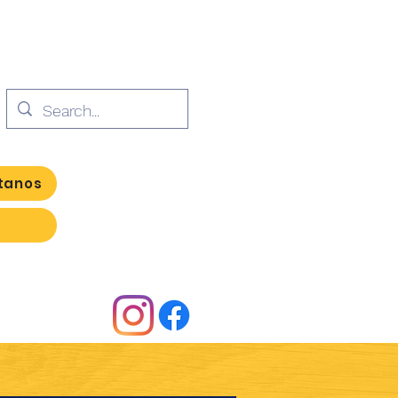
tanos