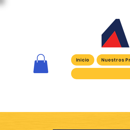
Inicio
Nuestros P