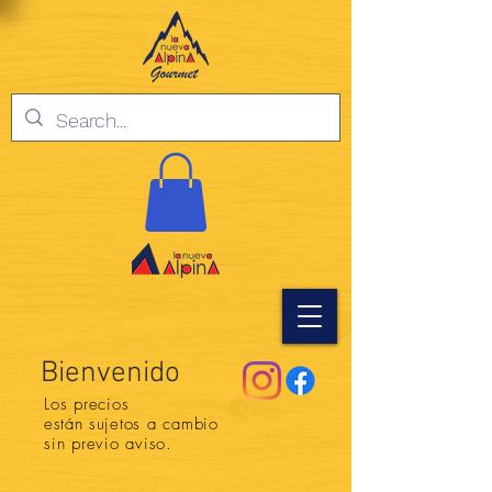
Bienvenido
Los precios
están
sujetos a cambio
sin previo aviso.