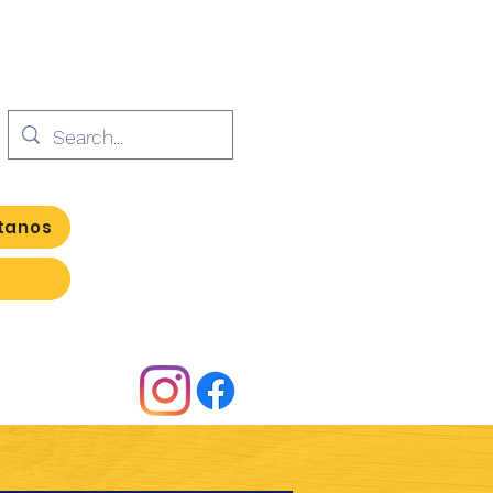
tanos