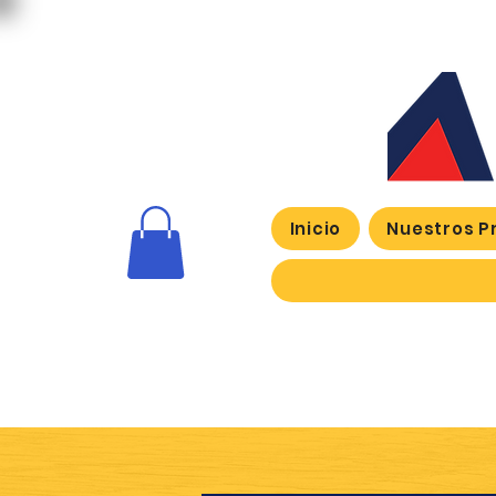
Inicio
Nuestros P