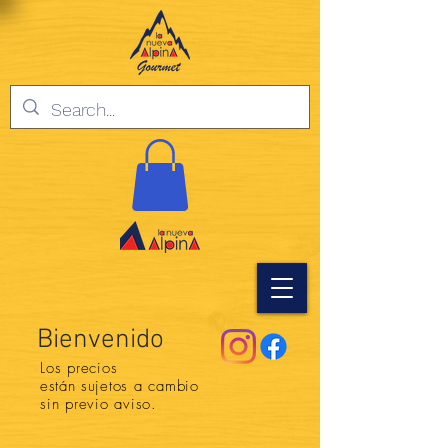
Bienvenido
Los precios
están
sujetos a cambio
sin previo aviso.