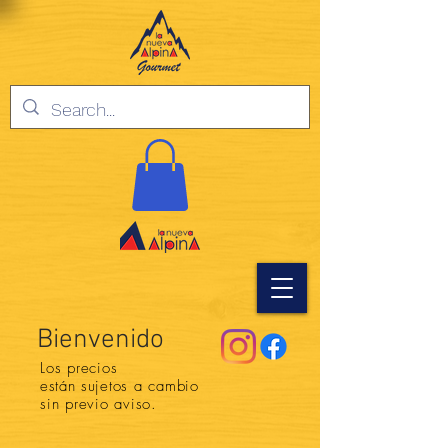
Bienvenido
Los precios
están
sujetos a cambio
sin previo aviso.