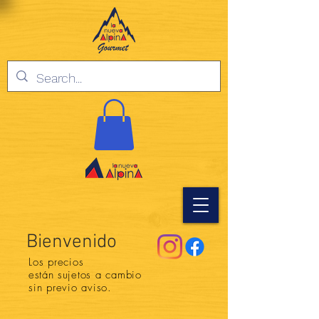
Bienvenido
Los precios
están
sujetos a cambio
sin previo aviso.