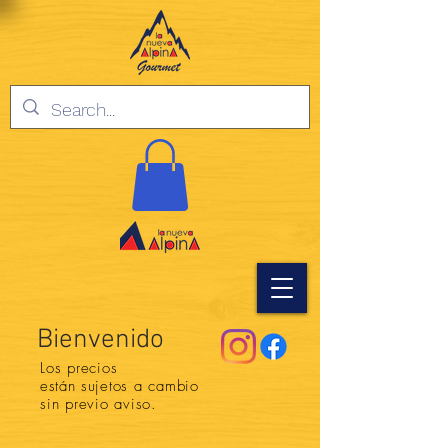
Bienvenido
Los precios
están
sujetos a cambio
sin previo aviso.