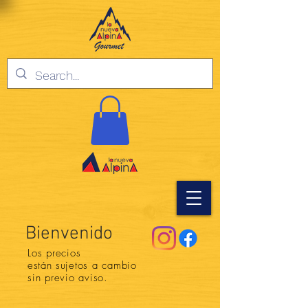
Bienvenido
Los precios
están
sujetos a cambio
sin previo aviso.