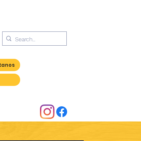
tanos