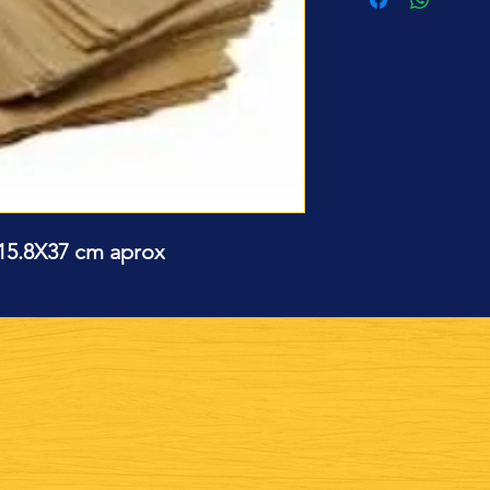
 15.8X37 cm aprox