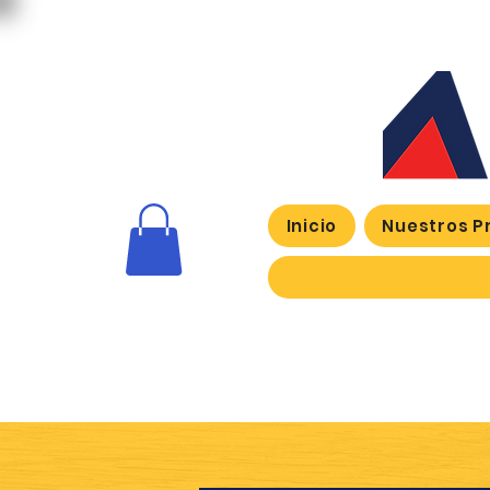
Inicio
Nuestros P