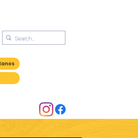
tanos