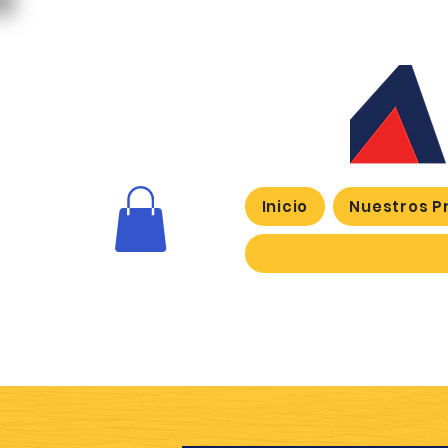
Inicio
Nuestros P