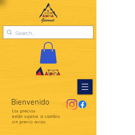
Bienvenido
Los precios
están
sujetos a cambio
sin previo aviso.