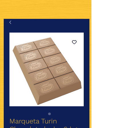
Marqueta Turin