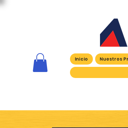
Inicio
Nuestros P