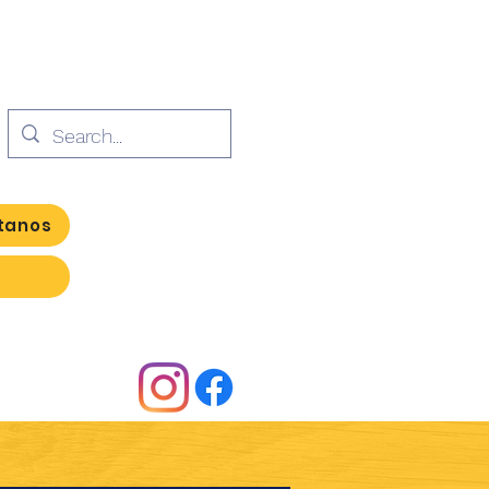
tanos