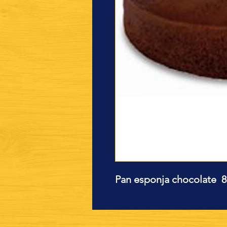
Pan esponja chocolate 8