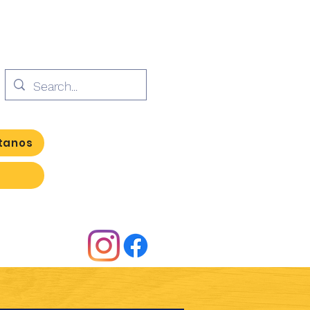
tanos