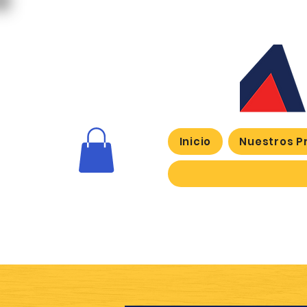
Inicio
Nuestros P